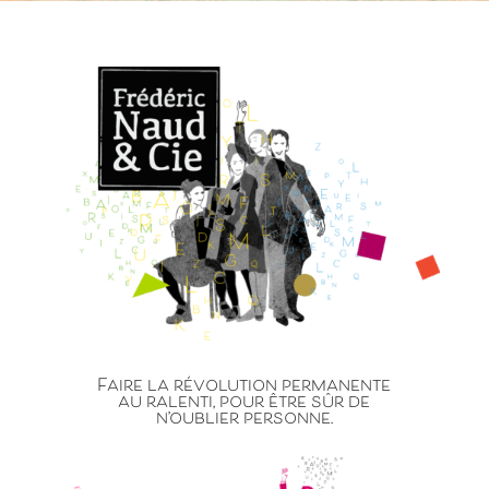
Faire la révolution permanente
au ralenti, pour être sûr de
n’oublier personne.