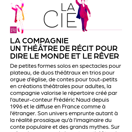
LA COMPAGNIE
UN THÉÂTRE DE RÉCIT POUR
DIRE LE MONDE ET LE RÊVER
De petites formes solos en spectacles pour
plateau, de duos théâtraux en trios pour
orgue d’église, de contes pour tout-petits
en créations théâtrales pour adultes, la
compagnie valorise le répertoire créé par
l’auteur-conteur Frédéric Naud depuis
1996 et le diffuse en France comme à
l’étranger. Son univers emprunte autant à
la réalité prosaïque qu’à l’imaginaire du
conte populaire et des grands mythes. Sur