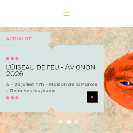
ACTUALITÉ
L’Oiseau de feu – Avignon
2026
4 - 25 juillet 17h - Maison de la Parole
- Relâches les jeudis