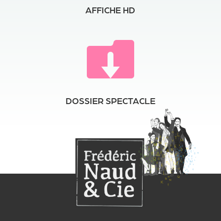
AFFICHE HD

DOSSIER SPECTACLE