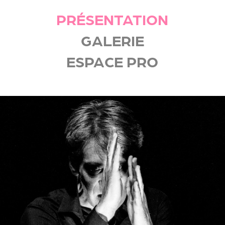
PRÉSENTATION
GALERIE
ESPACE PRO