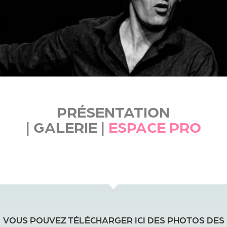
PRÉSENTATION
|
GALERIE
|
ESPACE PRO
VOUS POUVEZ TÉLÉCHARGER ICI DES PHOTOS DES