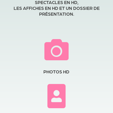
SPECTACLES EN HD,
LES AFFICHES EN HD ET UN DOSSIER DE
PRÉSENTATION.

PHOTOS HD
