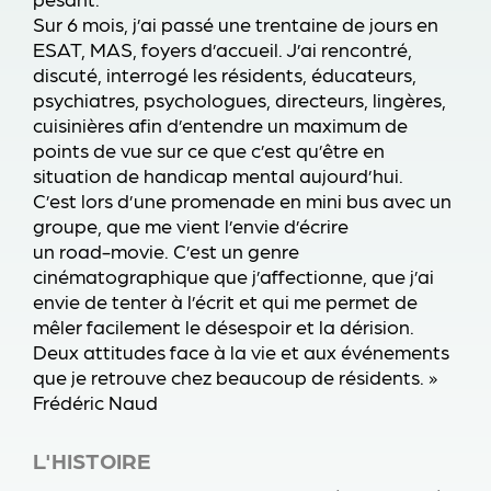
Sur 6 mois, j’ai passé une trentaine de jours en
ESAT, MAS, foyers d’accueil. J’ai rencontré,
discuté, interrogé les résidents, éducateurs,
psychiatres, psychologues, directeurs, lingères,
cuisinières afin d’entendre un maximum de
points de vue sur ce que c’est qu’être en
situation de handicap mental aujourd’hui.
C’est lors d’une promenade en mini bus avec un
groupe, que me vient l’envie d’écrire
un road-movie. C’est un genre
cinématographique que j’affectionne, que j’ai
envie de tenter à l’écrit et qui me permet de
mêler facilement le désespoir et la dérision.
Deux attitudes face à la vie et aux événements
que je retrouve chez beaucoup de résidents. »
Frédéric Naud
L'HISTOIRE