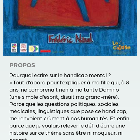
PROPOS
Pourquoi écrire sur le handicap mental ?
« Tout d’abord pour l’expliquer à ma fille qui, à 8
ans, ne comprenait rien à ma tante Domino
(une simple d’esprit, disait ma grand-mère).
Parce que les questions politiques, sociales,
médicales, linguistiques que pose ce handicap,
me renvoient crûment à nos humanités. Et enfin,
parce que je voulais relever le défi d’écrire une
histoire sur ce thème sans être ni moqueur, ni
pesant.