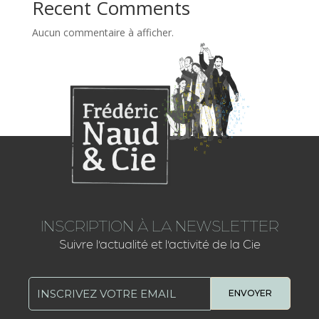
Recent Comments
Aucun commentaire à afficher.
INSCRIPTION À LA NEWSLETTER
Suivre l’actualité et l’activité de la Cie
ENVOYER